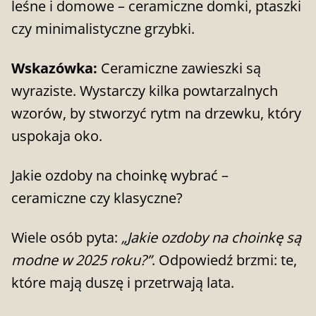
leśne i domowe – ceramiczne domki, ptaszki
czy minimalistyczne grzybki.
Wskazówka:
Ceramiczne zawieszki są
wyraziste. Wystarczy kilka powtarzalnych
wzorów, by stworzyć rytm na drzewku, który
uspokaja oko.
Jakie ozdoby na choinkę wybrać –
ceramiczne czy klasyczne?
Wiele osób pyta:
„Jakie ozdoby na choinkę są
modne w 2025 roku?”
. Odpowiedź brzmi: te,
które mają duszę i przetrwają lata.