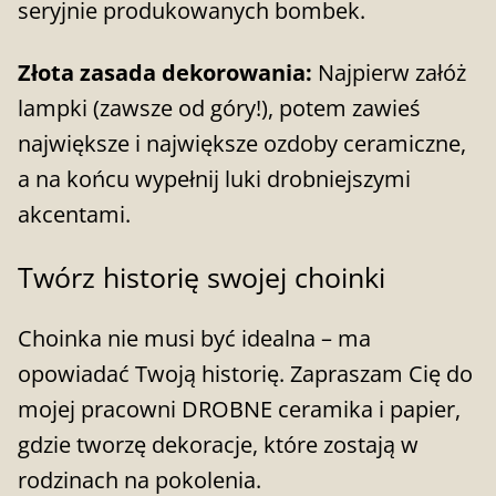
seryjnie produkowanych bombek.
Złota zasada dekorowania:
Najpierw załóż
lampki (zawsze od góry!), potem zawieś
największe i największe ozdoby ceramiczne,
a na końcu wypełnij luki drobniejszymi
akcentami.
Twórz historię swojej choinki
Choinka nie musi być idealna – ma
opowiadać Twoją historię. Zapraszam Cię do
mojej pracowni DROBNE ceramika i papier,
gdzie tworzę dekoracje, które zostają w
rodzinach na pokolenia.