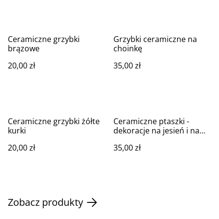
Ceramiczne grzybki
Grzybki ceramiczne na
brązowe
choinkę
20,00 zł
35,00 zł
Ceramiczne grzybki żółte
Ceramiczne ptaszki -
kurki
dekoracje na jesień i na
święta
20,00 zł
35,00 zł
Zobacz produkty