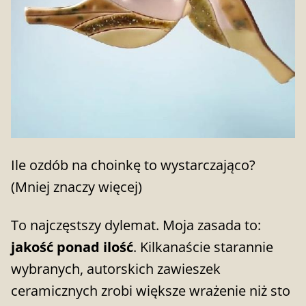
Ile ozdób na choinkę to wystarczająco?
(Mniej znaczy więcej)
To najczęstszy dylemat. Moja zasada to:
jakość ponad ilość
. Kilkanaście starannie
wybranych, autorskich zawieszek
ceramicznych zrobi większe wrażenie niż sto