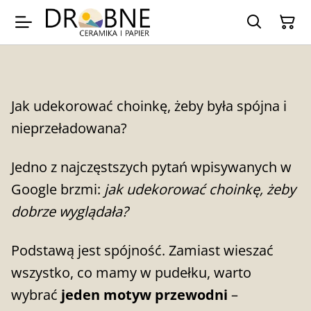
Jak udekorować choinkę, żeby była spójna i
nieprzeładowana?
Jedno z najczęstszych pytań wpisywanych w
Google brzmi:
jak udekorować choinkę, żeby
dobrze wyglądała?
Podstawą jest spójność. Zamiast wieszać
wszystko, co mamy w pudełku, warto
wybrać
jeden motyw przewodni
–