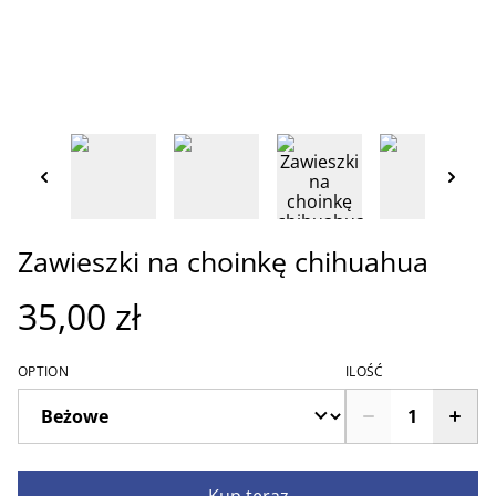
Zawieszki na choinkę chihuahua
35,00 zł
OPTION
ILOŚĆ