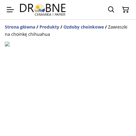
Strona główna
/
Produkty
/
Ozdoby choinkowe
/
Zawieszki
na choinkę chihuahua