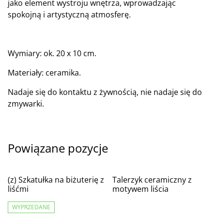
jako element wystroju wnętrza, wprowadzając
spokojną i artystyczną atmosferę.
Wymiary: ok. 20 x 10 cm.
Materiały: ceramika.
Nadaje się do kontaktu z żywnością, nie nadaje się do
zmywarki.
Powiązane pozycje
(z) Szkatułka na biżuterię z
Talerzyk ceramiczny z
liśćmi
motywem liścia
WYPRZEDANE