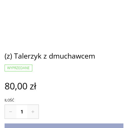
(z) Talerzyk z dmuchawcem
WYPRZEDANE
80,00 zł
ILOŚĆ