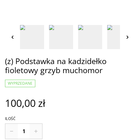
(z) Podstawka na kadzidełko
fioletowy grzyb muchomor
WYPRZEDANE
100,00 zł
ILOŚĆ