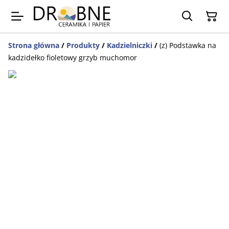
Strona główna
/
Produkty
/
Kadzielniczki
/
(z) Podstawka na
kadzidełko fioletowy grzyb muchomor