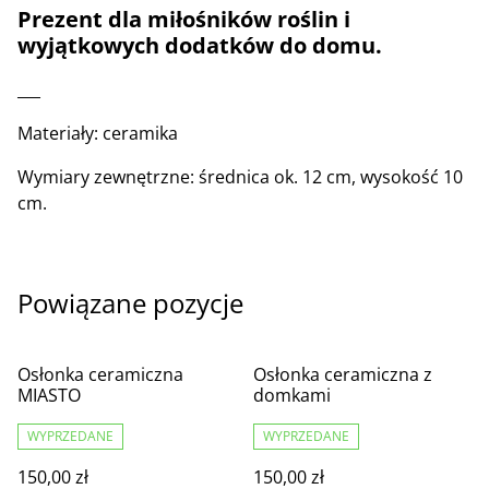
Prezent dla miłośników roślin i
wyjątkowych dodatków do domu.
___
Materiały: ceramika
Wymiary zewnętrzne: średnica ok. 12 cm, wysokość 10
cm.
Powiązane pozycje
Osłonka ceramiczna
Osłonka ceramiczna z
MIASTO
domkami
WYPRZEDANE
WYPRZEDANE
150,00 zł
150,00 zł