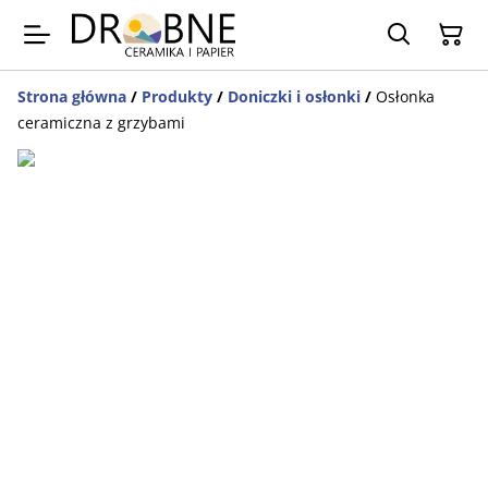
Strona główna
/
Produkty
/
Doniczki i osłonki
/
Osłonka
ceramiczna z grzybami