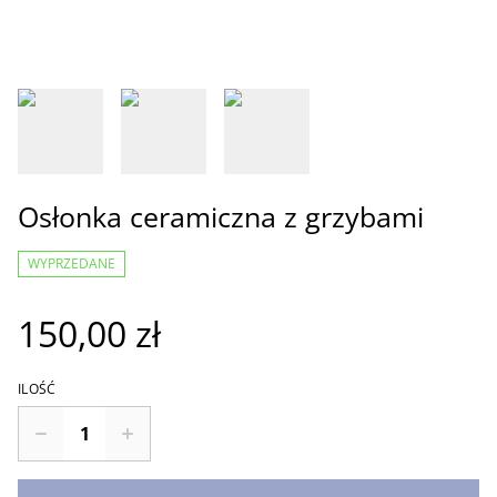
Osłonka ceramiczna z grzybami
WYPRZEDANE
150,00 zł
ILOŚĆ