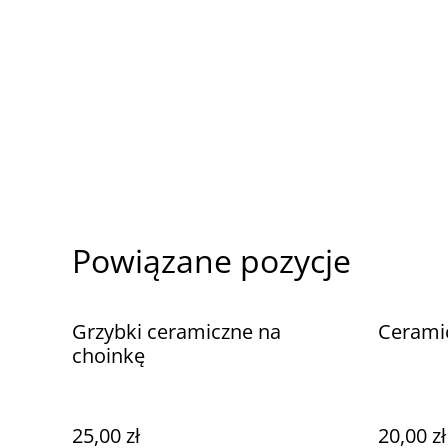
Powiązane pozycje
Grzybki ceramiczne na
Cerami
choinkę
25,00 zł
20,00 zł