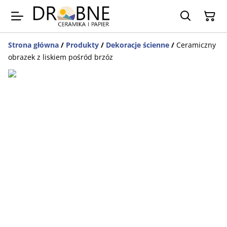
Strona główna
/
Produkty
/
Dekoracje ścienne
/
Ceramiczny
obrazek z liskiem pośród brzóz